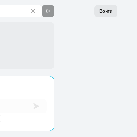
Войти