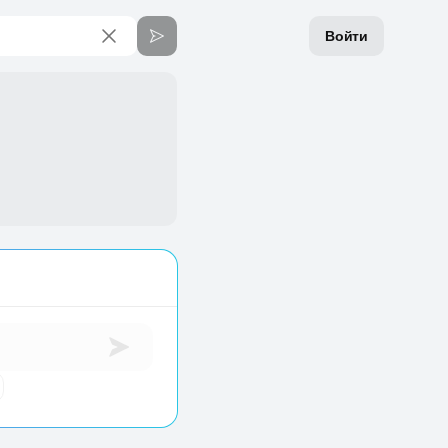
Войти