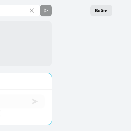
Войти