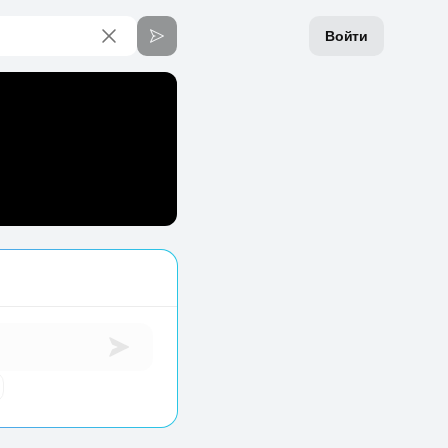
Войти