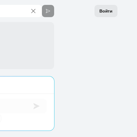
Войти