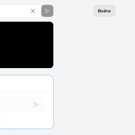
Войти