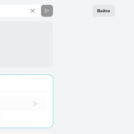
Войти