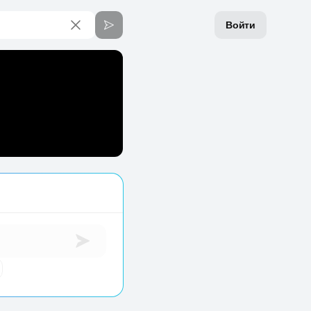
Войти