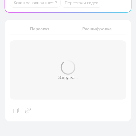
Какая основная идея?
Перескажи видео
Пересказ
Расшифровка
Загрузка...