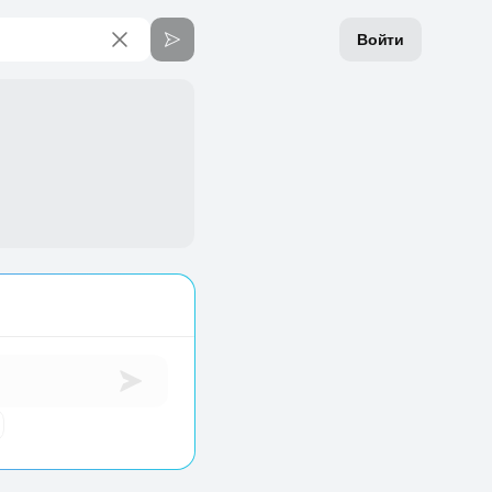
Войти