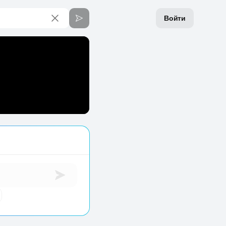
Войти