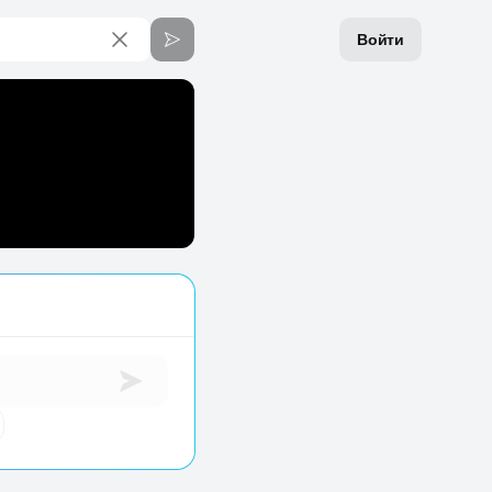
Войти