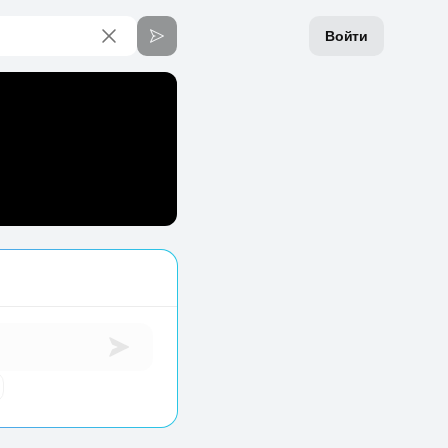
Войти