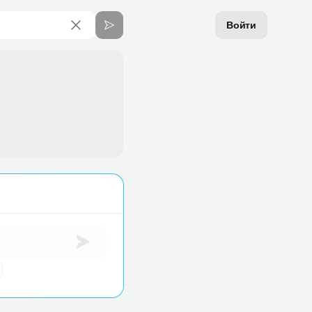
Войти