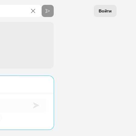
Войти