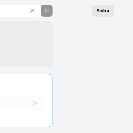
Войти