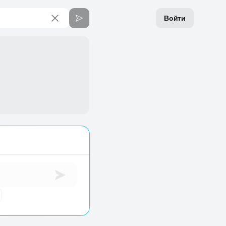
Войти