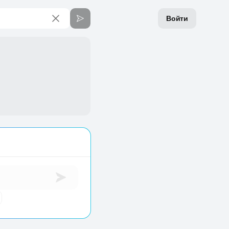
Войти