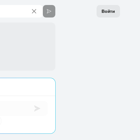
Войти