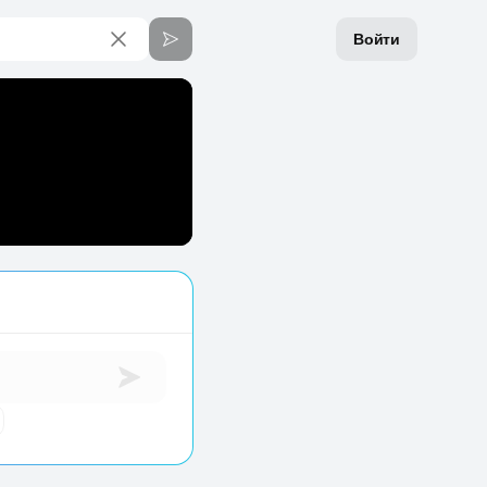
Войти