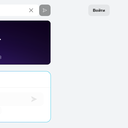
Войти