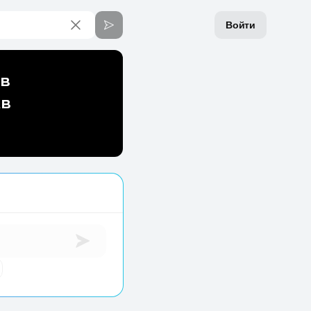
Войти