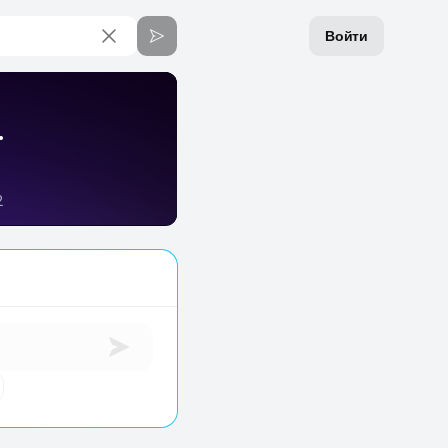
Войти