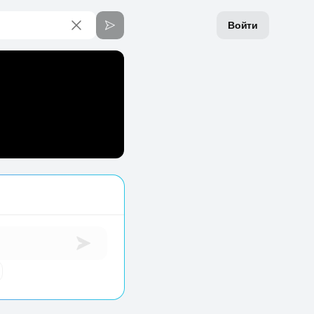
Войти