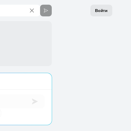
Войти