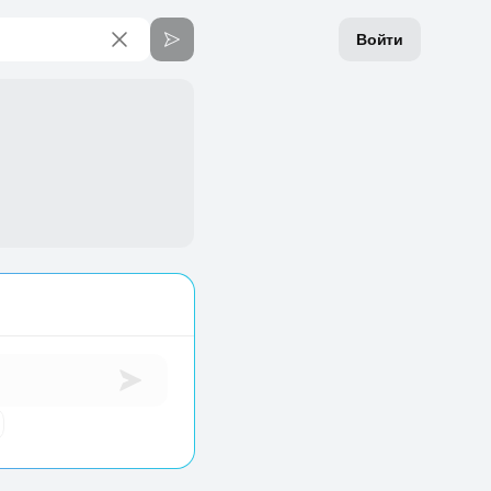
Войти