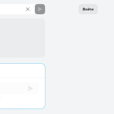
Войти