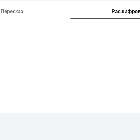
Пересказ
Расшифров