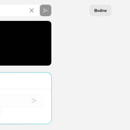
Войти