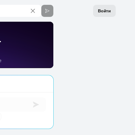
Войти