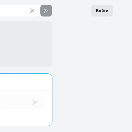
Войти