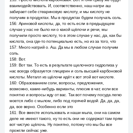
взаимодействовать. И, соответственно, наш натри аш
забирает себе стеариновую кислоту, и мы кислоту не
получим в продуктах. Мы в продуктах будем получать соль.
156
:
Ариновой кислоты, да, то есть если в предыдущем
случае у нас не было ни о какой щёлочи и речи, мы
получили просто кислоту, то в этом случае у нас, да, как бы
кислота, она где-то потенциально есть, но из за того, что
157
:
Много натрий о. Аш. Да мы в любом случае получим
соль.
158
:
Вот.
159
:
Вот так. То есть в результате щелочного гидролиза у
нас всегда образуется глицерин и соль высшей карбоновой
кислоты. Металл из щёлочи идёт к вот этой вот кислоте.
160
:
Образованием соли, вопросы, предложения,
возможно, какие-нибудь варианты, плюсик в чат, если все
понятно и вопросы жду от вас. Так вот почему посуда легко
моется либо с мылом, либо под горячей водой. Да, да, да,
да, все верно. Особенно если это
161
:
Все вместе использовать и наши мыла, они на самом
деле не имеют такого, ну то есть они не содержат там прям
вот чистую щёлочь. Ну понятно, потому что мы бы все
прожгли сейчас уже.