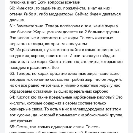
плюсика в чат. Если вопросы все-таки
60
:
Имеются, то задайте их, пожалуйста, в чат на них
отвечу. Либо я, либо модераторы. Сейчас будем двигаться
дальше.
61
:
Замечательно. Теперь поговорим о том, какие жиры у
нас бывают. Жиры целиком делятся на 2 большие группы.
Это животные и растительные жиры. То есть животные
жиры это те жиры, которые мы получаем.
62
:
Из различных, ну как можно найти в каких-то животных,
созданиях, короче, в животных. И они зачастую твёрдые
растительные жиры. Соответственно, это жиры, которые мы
находим в растениях. Все
63
:
Теперь, по характеристике животные жиры чаще всего
твёрдые исключение составляет рыбий жир, что он жидкий,
но он все равно животный, и именно животные жиры у нас
образованы остатками высших предельных карбоно.
64
:
Кислот, кто такие предельные карбоновые кислоты? Это
кислоты, которые содержат в своём составе только
одинарные связи. То есть у них в углеводородном вот этом
вот кусочке, да, который примыкает к карбоксильной группе,
нет кратных
65
:
Связи, там только одинарные связи. То есть
углеводородный радикал, предельный. К таким кислотам