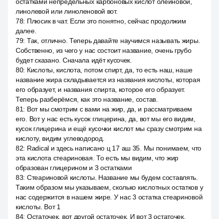
остатками непредельных карбоновых кислот олеиновой,
линолевой или линоленовой вот.
78
:
Плюсик в чат. Если это понятно, сейчас продолжим
далее.
79
:
Так, отлично. Теперь давайте научимся называть жиры.
Собственно, из чего у нас состоит название, очень грубо
будет сказано. Сначала идёт кусочек.
80
:
Кислоты, кислота, потом спирт, да, то есть наш, наше
название жира складывается из названия кислоты, которая
его образует, и названия спирта, которое его образует.
Теперь разберёмся, как это название, состав.
81
:
Вот мы смотрим с вами на жир, да, и рассматриваем
его. Вот у нас есть кусок глицерина, да, вот мы его видим,
кусок глицерина и ещё кусочки кислот мы сразу смотрим на
кислоту, видим углеводород.
82
:
Radical и здесь написано ц 17 аш 35. Мы понимаем, что
эта кислота стеариновая. То есть мы видим, что жир
образован глицерином и 3 остатками
83
:
Стеариновой кислоты. Название мы будем составлять.
Таким образом мы указываем, сколько кислотных остатков у
нас содержится в нашем жире. У нас 3 остатка стеариновой
кислоты. Вот 1
84
:
Остаточек, вот другой остаточек. И вот 3 остаточек.