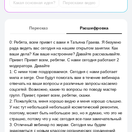
Какая основная идея?
Перескажи видео
Пересказ
Расшифровка
0
:
Ребята, всем привет с вами я Татьяна Граева. Я безумно
рада видеть вас сегодня на нашем открытом занятии. Как
ваши дела? Как ваше настроение? Давайте рассказывайте.
Привет. Привет всем, ребятки. С нами сегодня работают 2
модератора. Давайте
1
:
С ними тоже поздороваемся. Сегодня с нами работает
мила и serge. Они будут помогать вам в течение вебинара
отвечать на ваши вопросы и различные запросы касаемо
соцсетей. Возможно, какие-то вопросы по поводу мастер
групп. Привет, привет всем, ребятки, скажи.
2
:
Пожалуйста, меня хорошо видно и меня хорошо слышно.
У нас тут небольшой небольшой косметический ремонтик,
поэтому, может быть небольшое эхо, но я думаю, что это не
страшно, потому что у нас сегодня все-таки замечательный
3
:
Отличный вебинар по жирам. Сегодня мы будем
знакомиться с новым классом органических соединений