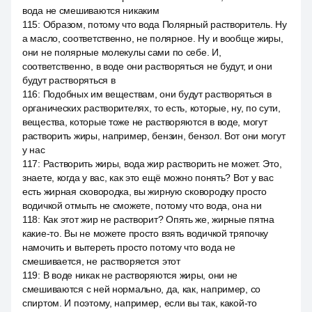
вода не смешиваются никаким
115
:
Образом, потому что вода Полярный растворитель. Ну
а масло, соответственно, не полярное. Ну и вообще жиры,
они не полярные молекулы сами по себе. И,
соответственно, в воде они растворяться не будут, и они
будут растворяться в
116
:
Подобных им веществам, они будут растворяться в
органических растворителях, то есть, которые, ну, по сути,
вещества, которые тоже не растворяются в воде, могут
растворить жиры, например, бензин, бензол. Вот они могут
у нас
117
:
Растворить жиры, вода жир растворить не может. Это,
знаете, когда у вас, как это ещё можно понять? Вот у вас
есть жирная сковородка, вы жирную сковородку просто
водичкой отмыть не сможете, потому что вода, она ни
118
:
Как этот жир не растворит? Опять же, жирные пятна
какие-то. Вы не можете просто взять водичкой тряпочку
намочить и вытереть просто потому что вода не
смешивается, не растворяется этот
119
:
В воде никак не растворяются жиры, они не
смешиваются с ней нормально, да, как, например, со
спиртом. И поэтому, например, если вы так, какой-то