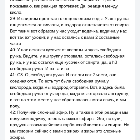
показываю, как реакция протекает. Да, реакция между
кисло.
39
:
И спиртом протекает с отщеплением воды. У аш группа
отщепляется от кислоты, и водород отщепляется от спирта.
Вот таким вот образом у нас уходит водичка, водичка у нас
вот так вот уходит, и у нас остались с вами 2 составные
части.
40
:
У нас остался кусочек от кислоты и здесь свободная
ручка. Видите, у аш группу оторвали, осталась свободная
ручка, и у нас остался ещё кусочек от спирта, да, ц h3
свободная ручка. И вот эти вот
41
:
C3. О, свободная ручка. И вот эти вот 2 части, они
соединяются. То есть тут была свободная ручка у
кислорода, когда мы водород оторвали. Вот, а здесь была
свободная ручка от углерода, когда мы оторвали аш группу,
и вот на этом месте у нас образовалась новая связь, и мы
полу,
42
:
Получили сложный эфир. Ну и также в этой реакции мы
получили водичку, то есть сложные эфиры. Это, по сути,
продукты взаимодействия карбоновой кислоты и спирта. Но
мы говорим сейчас с вами о жирах и жиры это сложные
эфиры.