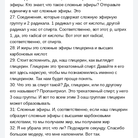
эфиры. Кто знает, что такое сложные эфиры? Отправьте
единичку в чат сложные эфиры. Это
27
:
Соединения, которые содержат сложную эфирную
группу и 2 радикала. 1 радикал у нас от кислоты, другой
радикал у нас от спирта. Соответственно, вот этот, р, штрих
1, да, это radical от кислоты. Вот этот вот radical,
соответственно, от спирта.
28
:
И жиры это сложные эфиры глицерина и высших
карбоновых кислот.
29
:
Стоит вспомнить, да, наш глицерин, как выглядит
глицерин. Глицерин это трехатомный спирт. Давайте я его
вот здесь нарисую, чтобы мы познакомились именно с
глицерином. Так нам будет проще понять.
30
:
Что это за спирт такой? Да, глицерин, или по другому
его называют? Пропантриол. Это трехатомный спирт, у него
3 оаш группы. И вот по всем этим 3 оаш группам глицерин
может образовывать
31
:
Сложные эфиры. И, соответственно, если наш глицерин
образует сложные эфиры с высшими карбоновыми
кислотами, то мы получаем жир, мы получаем жир
32
:
Я не убрала этот, что ли? Подождите секунду. Спасибо
большое модеру, что мне напомнили. Вот так.