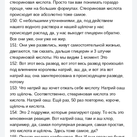
стеориновая кислота. Просто так вам понимать гораздо
проще, чем на больших формулах. Стеориновая кислота
происходит все абсолютно тоже самое.
150
:
С небольшими уточнениями, да, под действием
нашего водного раствора и нашей щёлочи у нас
происходит распад, да, у нас выходит глицерин обратно.
Все они уже, они уже не жир.
151
:
Они уже развелись, живут самостоятельной жизнью,
двигаются, так сказать, дальше глицерин и 3 штучки
стеариновой кислоты. Но мы видим 1 момент. Это
152
:
Вот этот весь развод, вот этот весь развод произошёл
под влиянием королевы натрий, аш, да, и вот эта вот
натрий аш, она заинтересована в происходящем разводе,
потому
153
:
Что натрий аш хочет отжать себе кислоту. Натрий оаш
это щёлочь. Соответственно, стеариновая кислота это
кислота. Натрий оаш. Ещё раз, 50 раз повторяю, короче,
щёлочь и кислота.
154
:
Это 2 подружки, которые реагируют сразу. То есть это
мгновенная реакция. Вот натрий оаш, там и аш хлор,
например, да, самая популярная реакция, самая простая,
это кислота и щёлочь. Здесь тоже самое, да?
155
:
Просто кислота карбоновая. Вот. И они сразу же будут