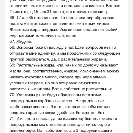
относится полиметиновые и стеариновая кислота. Вот они
2 кислоты, ц 15, аш 31 цо аш, это полиметиновые ц.
66
:
17 аш 35 стеариновая. То есть, если жир образован
остатками этих кислот, он является животным жиром.
Животные жиры твёрдые. Исключение составляет рыбий
жир, который тоже животный, но он
67
:
Жидкий.
68
:
Вопросы тоже от вас жду в чат. Если вопросов нет, то
отправьте мне единичку, и мы продолжим к со следующей
группой разбираться, да, с растительными жирами.
69
:
Растительные жиры, или, как их по другому называют,
масла, они, соответственно, жидкие. Исключением можно
назвать кокосовое масло, которое при нормальных
условиях твёрдое, но оно все равно относится к
растительным жирам. Вот, и собственно растительные
70
:
Уже жиры у нас будут образованы остатками
непредельных карбоновых кислот. Непредельные
карбоновые кислоты. Это те, которые в своём составе
содержат кратные связи, двойные. Конкретно. Вот.
71
:
И из этого списка, да, из высших карбоновых кислот к
непредельным мы относим олеиновую, линолевую и
линоленовую. Вот, собственно, это 3 подружки вашего