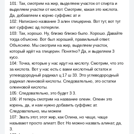
101
:
Так, смотрим на жир, выделяем участок от спирта и
выделяем участки от кислот. Смотрим, какая это кислота.
Да, добавляем к корню суффикс ат и
102
:
Написано название 3 алин глицерина. Вот тут, вот тут
вот суффикс ад потеряли.
103
:
Так, хорошо. Ну, близко близко было. Хорошо. Давайте
тогда объясню. Вот был хороший, правильный ответ.
Объясняю. Мы смотрим на жир, выделяем участок,
который идёт на глицерин. Понятно? Да, и выделяем 3
кусо.
104
:
Точка, которые у нас идут на кислоту. Смотрим, что это
за кислота. Вот у нас есть с вами кислотный остаток и
углеводородный радикал ц 17 ш 33. Это углеводородный
радикал леиновой кислоты. Следовательно, это остатки
олеиновой кислоты.
105
:
Следовательно, это будет 3 3.
106
:
И теперь смотрим на название олеин. Олеин это
корень, да, и нам нужно добавить суффикс ат.
Следовательно, мы можем
107
:
Звать этот, этот жир, как Олина, но чаще, чаще
называют просто алиатт. Вот. Но можно назвать алинат, да,
3.