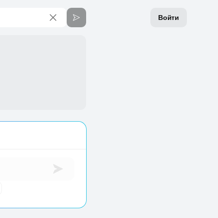
Войти