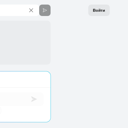
Войти