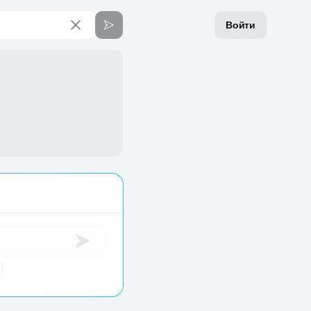
Войти