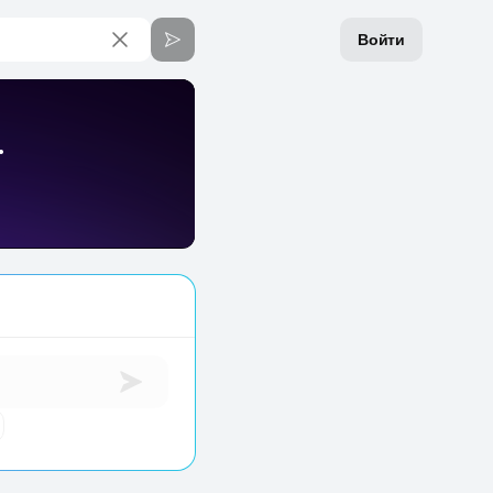
Войти