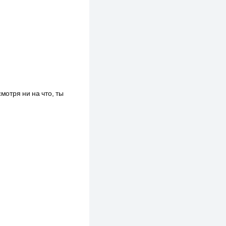
смотря ни на что, ты