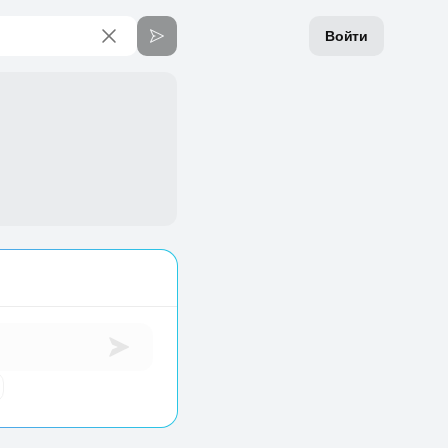
Войти