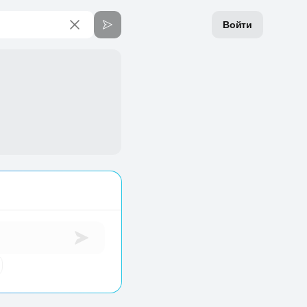
Войти