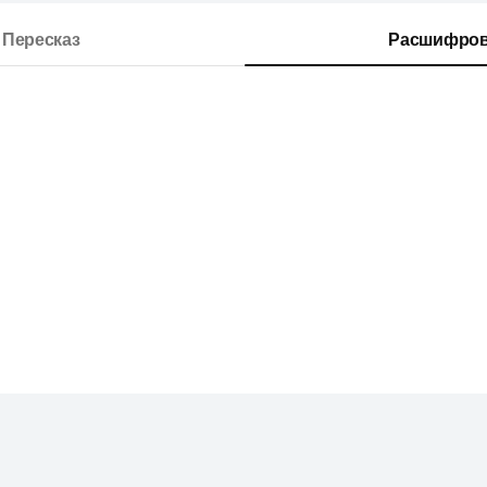
Пересказ
Расшифров