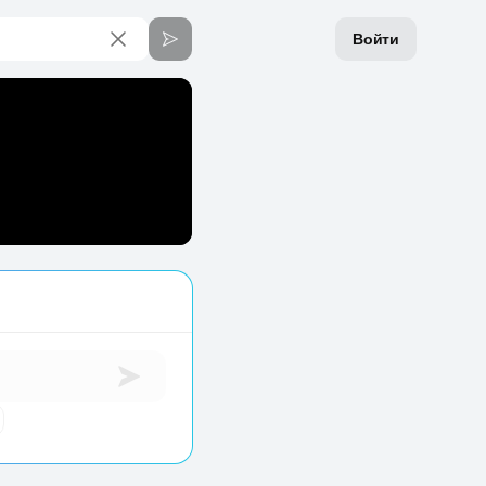
Войти