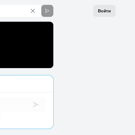
Войти