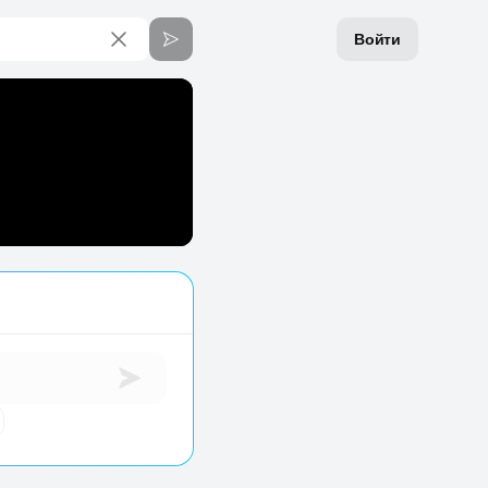
Войти