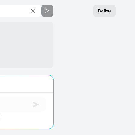
Войти