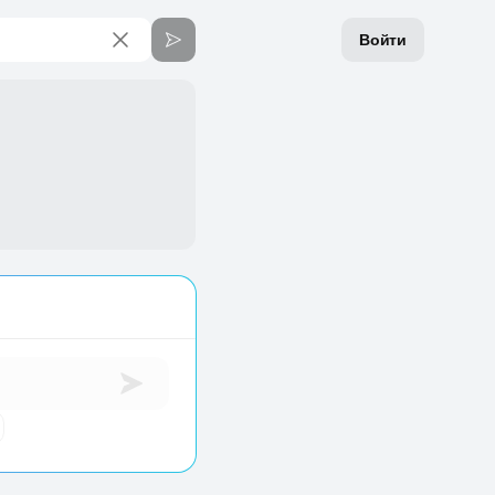
Войти