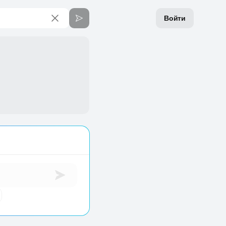
Войти