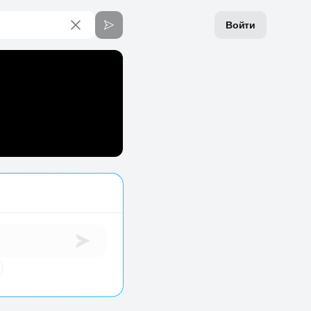
Войти