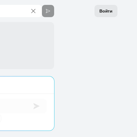
Войти