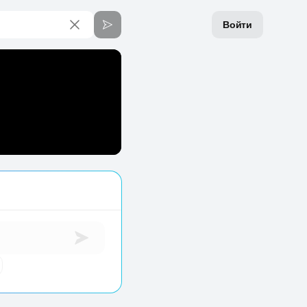
Войти