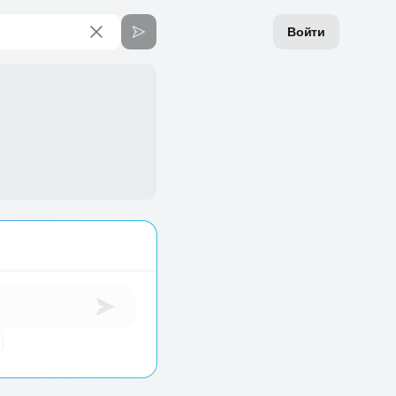
Войти