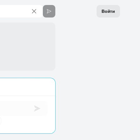
Войти