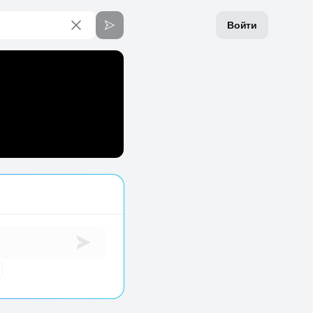
Войти